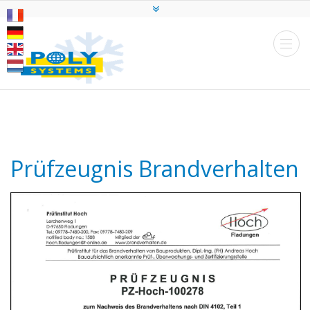
Prüfzeugnis Brandverhalten