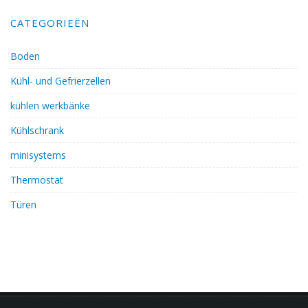
CATEGORIEËN
Boden
Kühl- und Gefrierzellen
kühlen werkbänke
Kühlschrank
minisystems
Thermostat
Türen