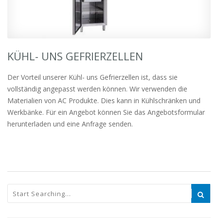
KÜHL- UNS GEFRIERZELLEN
Der Vorteil unserer Kühl- uns Gefrierzellen ist, dass sie
vollständig angepasst werden können. Wir verwenden die
Materialien von AC Produkte. Dies kann in Kühlschränken und
Werkbänke. Für ein Angebot können Sie das Angebotsformular
herunterladen und eine Anfrage senden.